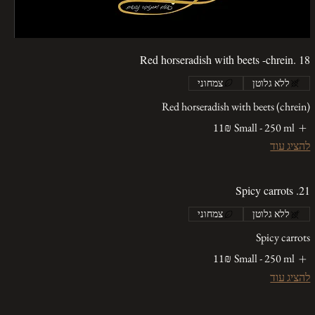
Red horseradish with beets -chrein. 18
ללא גלוטן
צמחוני
Red horseradish with beets (chrein)
Small - 250 ml
‏11 ‏₪
להציג עוד
21. Spicy carrots
ללא גלוטן
צמחוני
Spicy carrots
Small - 250 ml
‏11 ‏₪
להציג עוד