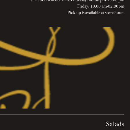
Pick up is available at store hours
Salads