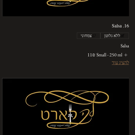
16. Salsa
ללא גלוטן
צמחוני
Salsa
Small - 250 ml
‏11 ‏₪
להציג עוד