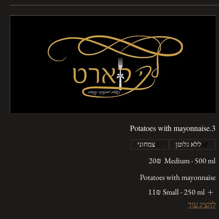
3.Potatoes with mayonnaise
ללא גלוטן
צמחוני
Medium - 500 ml
‏20 ‏₪
Potatoes with mayonnaise
Small - 250 ml
‏11 ‏₪
להציג עוד