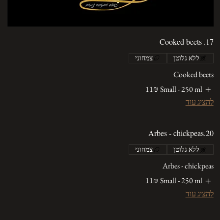
17. Cooked beets
ללא גלוטן
צמחוני
Cooked beets
Small - 250 ml
‏11 ‏₪
להציג עוד
20.Arbes - chickpeas
ללא גלוטן
צמחוני
Arbes - chickpeas
Small - 250 ml
‏11 ‏₪
להציג עוד