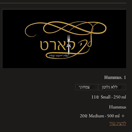
Hummus. 1
ללא גלוטן
צמחוני
Small - 250 ml
‏11 ‏₪
Hummus
Medium - 500 ml
‏20 ‏₪
להציג עוד