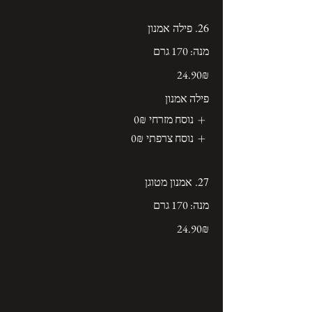
26. פילה אמנון
מנה: 170 גרם
‏24.90 ‏₪
פילה אמנון
נוסח מזרחי
‏0 ‏₪
נוסח צרפתי
‏0 ‏₪
27. אמנון מטוגן
מנה: 170 גרם
‏24.90 ‏₪