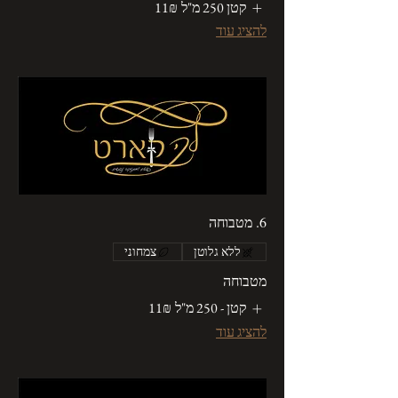
קטן 250 מ"ל
‏11 ‏₪
להציג עוד
6. מטבוחה
ללא גלוטן
צמחוני
מטבוחה
קטן - 250 מ"ל
‏11 ‏₪
להציג עוד