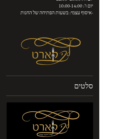
-איסוף עצמי: בשעות הפתיחה של החנות
סלטים