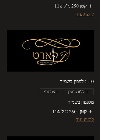
קטן 250 מ"ל
‏11 ‏₪
להציג עוד
10. מלפפון בשמיר
ללא גלוטן
צמחוני
מלפפון בשמיר
קטן - 250 מ"ל
‏11 ‏₪
להציג עוד