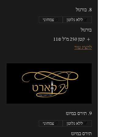
8. בורגול
ללא גלוטן
צמחוני
בורגול
קטן 250 מ"ל
‏11 ‏₪
להציג עוד
9. תירס במיונז
ללא גלוטן
צמחוני
תירס במיונז