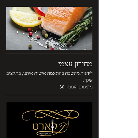
מחירון עצמי
ליהנות מהשבת בהתאמה אישית איתנו, בתקציב
מינימום הזמנה: 30