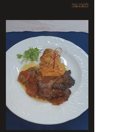
להציג עוד