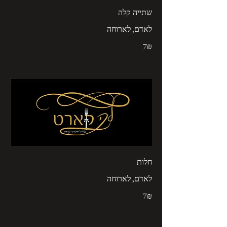
שתייה קלה
לאדם, לארוחה
‏7 ‏₪
חלות
לאדם, לארוחה
‏7 ‏₪