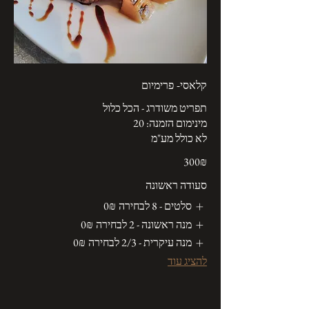
קלאסי- פרימיום
לא כולל מע"מ
‏300 ‏₪
סעודה ראשונה
סלטים - 8 לבחירה
‏0 ‏₪
מנה ראשונה - 2 לבחירה
‏0 ‏₪
מנה עיקרית - 2/3 לבחירה
‏0 ‏₪
להציג עוד